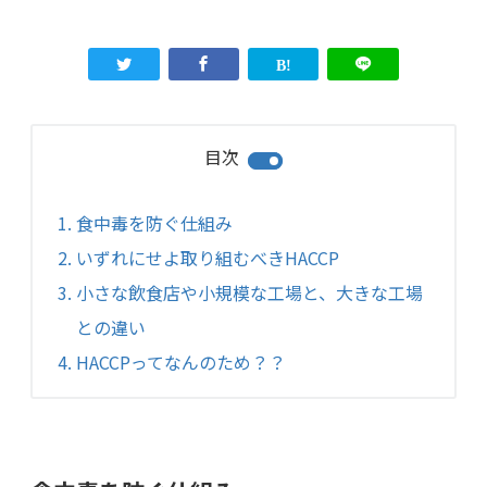
目次
食中毒を防ぐ仕組み
いずれにせよ取り組むべきHACCP
小さな飲食店や小規模な工場と、大きな工場
との違い
HACCPってなんのため？？