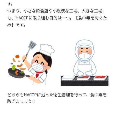
す。
つまり、小さな飲食店や小規模な工場、大きな工場
も、HACCPに取り組む目的は一つ。【食中毒を防ぐた
め】です。
どちらもHACCPに沿った衛生管理を行って、食中毒を
防ぎましょう！