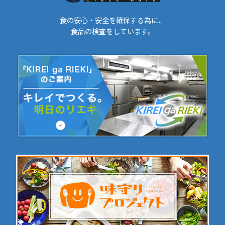
食の安心・安全を確保する為に、
食品の検査をしています。