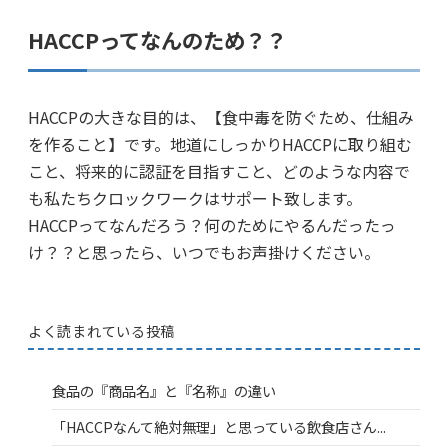
HACCPってなんのため？？
HACCPの大きな目的は、【食中毒を防ぐため、仕組み
を作ること】です。地道にしっかりHACCPに取り組む
こと、将来的に認証を目指すこと、どのような内容で
も私たちクロックワークはサポート致します。
HACCPってなんだろう？何のためにやるんだったっ
け？？と思ったら、いつでもお声掛けください。
よく読まれている投稿
食品の『商品名』と『名称』の違い
「HACCPなんて絶対無理」と思っている飲食店さん...