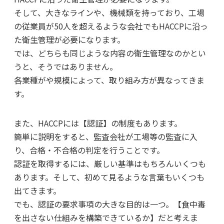
そして、大きなラインや、機械類を持っており、工場
の従業員が50人を超えるような会社でもHACCPに沿っ
た衛生管理が必要になります。
では、どちらも同じような内容の衛生管理なのかとい
うと、そうではありません。
各業種がや規模によって、取り組み方が異なってきま
す。
また、HACCPには【認証】の制度もあります。
簡単に説明をすると、監査会社が工場等の監査に入
り、合格・不合格の判定を行うことです。
認証を取得するには、厳しい基準はもちろんいくつも
あります。そして、初めて見るような言葉もいくつも
出てきます。
でも、認証の要求事項の大きな目的は一つ。【食中毒
を出さない仕組みを構築できているか】だと考えま