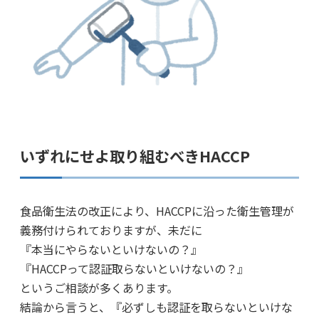
いずれにせよ取り組むべきHACCP
食品衛生法の改正により、HACCPに沿った衛生管理が
義務付けられておりますが、未だに
『本当にやらないといけないの？』
『HACCPって認証取らないといけないの？』
というご相談が多くあります。
結論から言うと、『必ずしも認証を取らないといけな