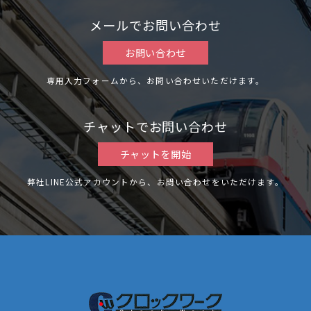
メールでお問い合わせ
お問い合わせ
専用入力フォームから、お問い合わせいただけます。
チャットでお問い合わせ
チャットを開始
弊社LINE公式アカウントから、お問い合わせをいただけます。