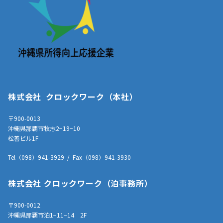
株式会社 クロックワーク（本社）
〒900-0013
沖縄県那覇市牧志2−19−10
松善ビル1F
Tel（098）941-3929 / Fax（098）941-3930
株式会社 クロックワーク（泊事務所）
〒900-0012
沖縄県那覇市泊1−11−14 2F