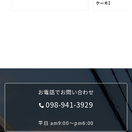
ケーキ】
お電話でお問い合わせ
098-941-3929
平日 am9:00〜pm6:00