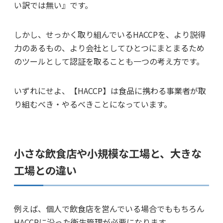
い訳では無い』です。
しかし、せっかく取り組んでいるHACCPを、より説得
力のあるもの、より会社としてひとつにまとまるため
のツールとして認証を取ることも一つの考え方です。
いずれにせよ、【HACCP】は食品に携わる事業者が取
り組むべき・やるべきことになっています。
小さな飲食店や小規模な工場と、大きな
工場との違い
例えば、個人で飲食店を営んでいる場合でももちろん
HACCPに沿った衛生管理が必要になります。