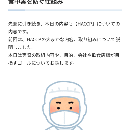
食中毒を防ぐ仕組み
先週に引き続き、本日の内容も【HACCP】についての
内容です。
前回は、HACCPの大まかな内容、取り組みについて説
明しました。
本日は実際の取組内容や、目的、会社や飲食店様が目
指すゴールについてお話します。