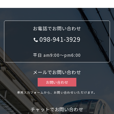
お電話でお問い合わせ
098-941-3929
平日 am9:00〜pm6:00
メールでお問い合わせ
お問い合わせ
専用入力フォームから、お問い合わせいただけます。
チャットでお問い合わせ