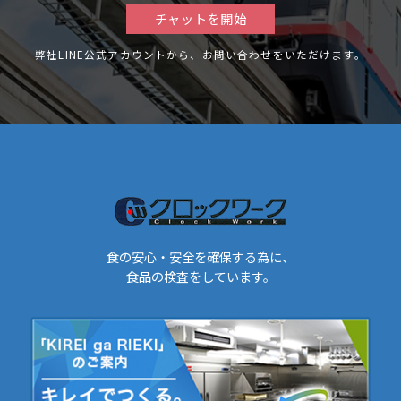
チャットを開始
弊社LINE公式アカウントから、お問い合わせをいただけます。
食の安心・安全を確保する為に、
食品の検査をしています。