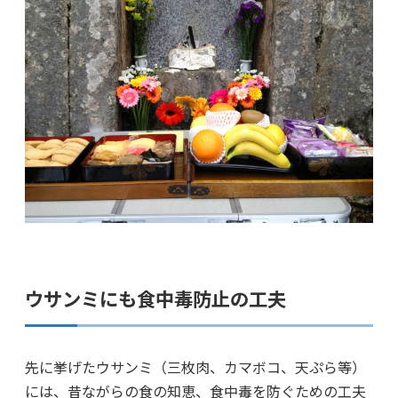
ウサンミにも食中毒防止の工夫
先に挙げたウサンミ（三枚肉、カマボコ、天ぷら等）
には、昔ながらの食の知恵、食中毒を防ぐための工夫