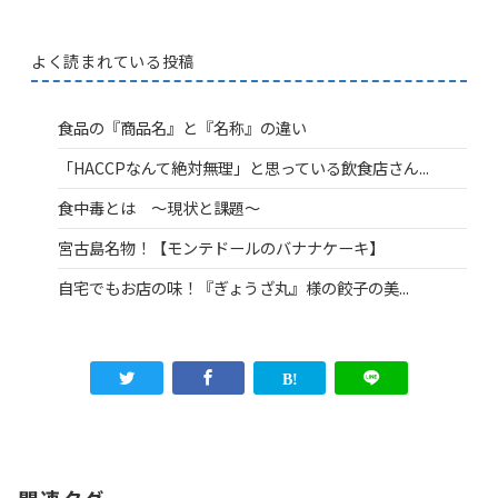
よく読まれている投稿
食品の『商品名』と『名称』の違い
「HACCPなんて絶対無理」と思っている飲食店さん...
食中毒とは ～現状と課題～
宮古島名物！【モンテドールのバナナケーキ】
自宅でもお店の味！『ぎょうざ丸』様の餃子の美...