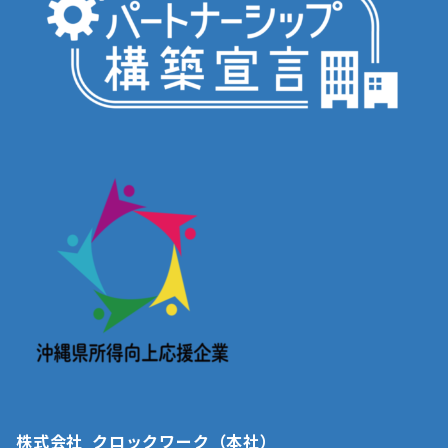
株式会社 クロックワーク（本社）