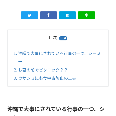
目次
沖縄で大事にされている行事の一つ、シーミ
ー
お墓の前でピクニック？？
ウサンミにも食中毒防止の工夫
沖縄で大事にされている行事の一つ、シ