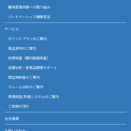
職場意識改善への取り組み
パートナーシップ構築宣言
サービス
ポイントプランのご案内
衛生資材のご案内
検便検査（腸内細菌検査）
各種分析・新商品開発サポート
微生物検査のご案内
クレーム分析のご案内
環境検査/除菌システムのご案内
ご依頼の流れ
会社情報
お問い合わせ