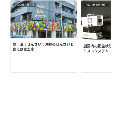
2022年8月8日
2024年1月29日
夏！海！ぜんざい！沖縄のぜんざいと
厨房内の衛生状態
言えば富士家
ミストシステム