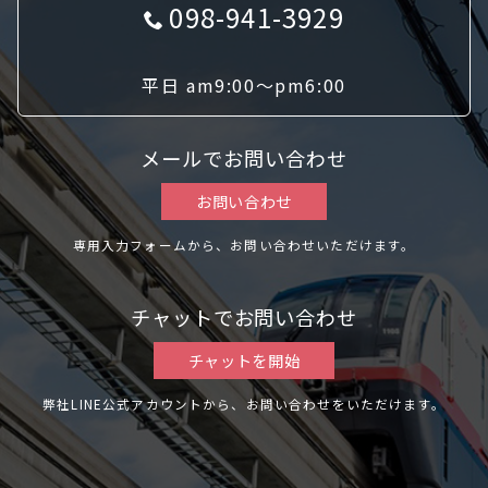
098-941-3929
平日 am9:00〜pm6:00
メールでお問い合わせ
お問い合わせ
専用入力フォームから、お問い合わせいただけます。
チャットでお問い合わせ
チャットを開始
弊社LINE公式アカウントから、お問い合わせをいただけます。