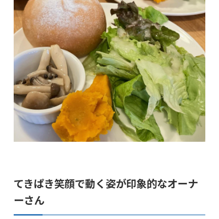
てきぱき笑顔で動く姿が印象的なオーナ
ーさん