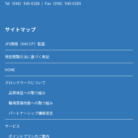
Tel（098）945-0288 / Fax（098）945-0289
サイトマップ
JFS規格（HACCP）監査
特定商取引法に基づく表記
HOME
クロックワークについて
品質保証への取り組み
職場意識改善への取り組み
パートナーシップ構築宣言
サービス
ポイントプランのご案内