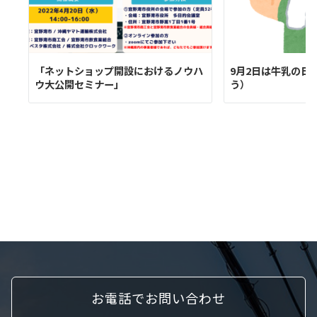
「ネットショップ開設におけるノウハ
9月2日は牛乳の日（
ウ大公開セミナー」
う）
お電話でお問い合わせ