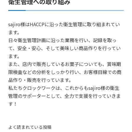
衛生管理への取り組み
sajiro様はHACCPに沿った衛生管理に取り組まれてい
ます。
日々衛生管理計画に沿った業務を行い、記録を取っ
て、安全・安心、そして美味しい商品作りを行ってい
ます。
また、店内で販売しているお菓子についても、賞味期
限検査などの分析をしっかり行い、お客様目線での商
品作り・販売を行っています。
私たちクロックワークは、これからもsajiro様の衛生
管理のサポーターとして、全力で支援を行っていきま
す！
よく読まれている投稿