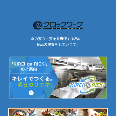
食の安心・安全を確保する為に、
食品の検査をしています。