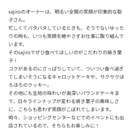
sajiroのオーナーは、明るい全開の笑顔が印象的な聡
子さん。
忙しくてバタバタしているときも、そうでないゆった
りの時も、いつも笑顔を絶やさずお仕事に取り組んで
います。
そのsajiroでぜひ食べてほしいのがこだわりの焼き菓
子！
コクがあるのにさっぱりしていて、ついつい食べ過ぎ
てしまいそうになるキャロットケーキや、サクサクほ
ろほろのクッキー。
その他にも生地の味わいが奥深いパウンドケーキま
で、日々ラインナップが変わる焼き菓子の美味しさ
に、こちらも思わず笑顔がこぼれてしまいます。
時々、ショッピングセンターなどでのイベントにも出
店されているので、そちらもお楽しみに！