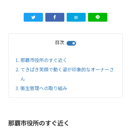
目次
那覇市役所のすぐ近く
てきぱき笑顔で動く姿が印象的なオーナーさ
ん
衛生管理への取り組み
那覇市役所のすぐ近く