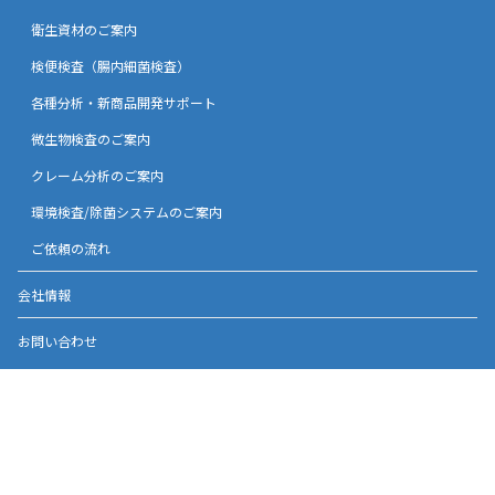
衛生資材のご案内
検便検査（腸内細菌検査）
各種分析・新商品開発サポート
微生物検査のご案内
クレーム分析のご案内
環境検査/除菌システムのご案内
ご依頼の流れ
会社情報
お問い合わせ
プライバシーポリシー