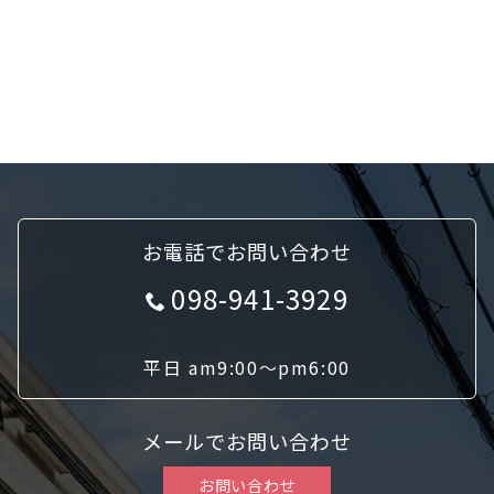
お電話でお問い合わせ
098-941-3929
平日 am9:00〜pm6:00
メールでお問い合わせ
お問い合わせ