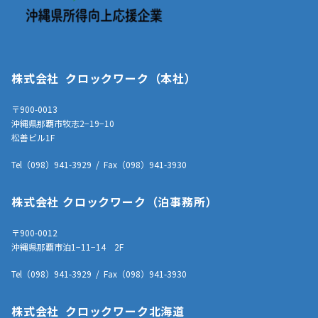
株式会社 クロックワーク（本社）
〒900-0013
沖縄県那覇市牧志2−19−10
松善ビル1F
Tel（098）941-3929 / Fax（098）941-3930
株式会社 クロックワーク（泊事務所）
〒900-0012
沖縄県那覇市泊1−11−14 2F
Tel（098）941-3929 / Fax（098）941-3930
株式会社 クロックワーク北海道