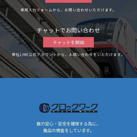
専用入力フォームから、お問い合わせいただけます。
チャットでお問い合わせ
チャットを開始
弊社LINE公式アカウントから、お問い合わせをいただけます。
食の安心・安全を確保する為に、
食品の検査をしています。