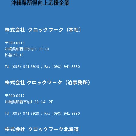
株式会社 クロックワーク（本社）
〒900-0013
沖縄県那覇市牧志2−19−10
松善ビル1F
Tel（098）941-3929 / Fax（098）941-3930
株式会社 クロックワーク（泊事務所）
〒900-0012
沖縄県那覇市泊1−11−14 2F
Tel（098）941-3929 / Fax（098）941-3930
株式会社 クロックワーク北海道