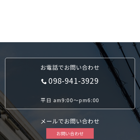
お電話でお問い合わせ
098-941-3929
平日 am9:00〜pm6:00
メールでお問い合わせ
お問い合わせ