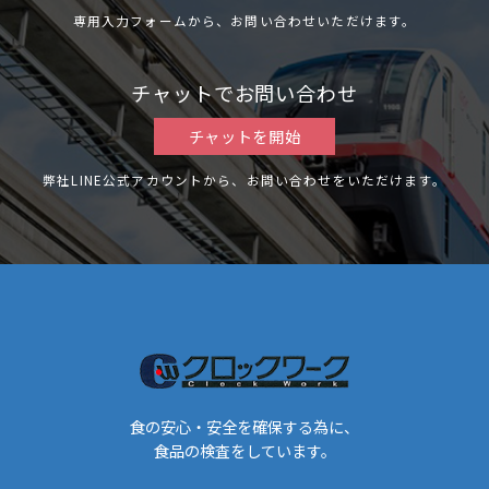
専用入力フォームから、お問い合わせいただけます。
チャットでお問い合わせ
チャットを開始
弊社LINE公式アカウントから、お問い合わせをいただけます。
食の安心・安全を確保する為に、
食品の検査をしています。