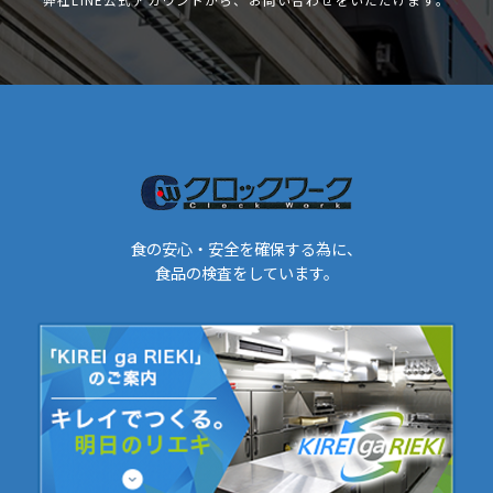
食の安心・安全を確保する為に、
食品の検査をしています。