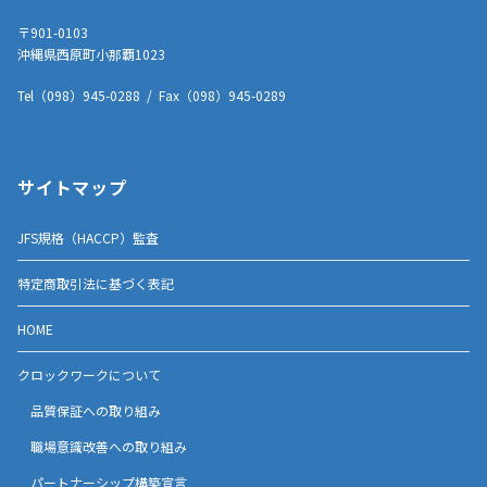
〒901-0103
沖縄県西原町小那覇1023
Tel（098）945-0288 / Fax（098）945-0289
サイトマップ
JFS規格（HACCP）監査
特定商取引法に基づく表記
HOME
クロックワークについて
品質保証への取り組み
職場意識改善への取り組み
パートナーシップ構築宣言