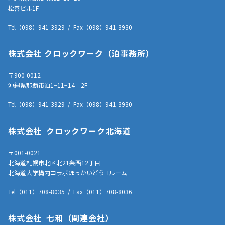
松善ビル1F
Tel（098）941-3929 / Fax（098）941-3930
株式会社 クロックワーク（泊事務所）
〒900-0012
沖縄県那覇市泊1−11−14 2F
Tel（098）941-3929 / Fax（098）941-3930
株式会社 クロックワーク北海道
〒001-0021
北海道札幌市北区北21条西12丁目
北海道大学構内コラボほっかいどう Iルーム
Tel（011）708-8035 / Fax（011）708-8036
株式会社 七和（関連会社）