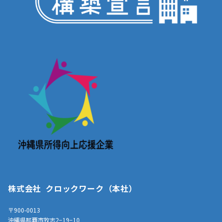
株式会社 クロックワーク（本社）
〒900-0013
沖縄県那覇市牧志2−19−10