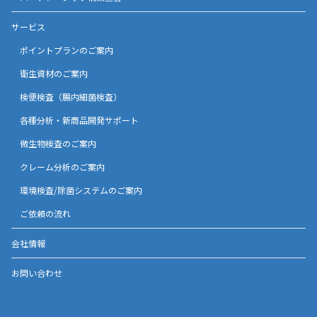
サービス
ポイントプランのご案内
衛生資材のご案内
検便検査（腸内細菌検査）
各種分析・新商品開発サポート
微生物検査のご案内
クレーム分析のご案内
環境検査/除菌システムのご案内
ご依頼の流れ
会社情報
お問い合わせ