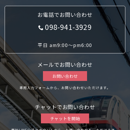
お電話でお問い合わせ
098-941-3929
平日 am9:00〜pm6:00
メールでお問い合わせ
お問い合わせ
専用入力フォームから、お問い合わせいただけます。
チャットでお問い合わせ
チャットを開始
弊社LINE公式アカウントから、お問い合わせをいただけます。