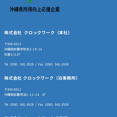
株式会社 クロックワーク（本社）
〒900-0013
沖縄県那覇市牧志2−19−10
松善ビル1F
Tel（098）941-3929 / Fax（098）941-3930
株式会社 クロックワーク（泊事務所）
〒900-0012
沖縄県那覇市泊1−11−14 2F
Tel（098）941-3929 / Fax（098）941-3930