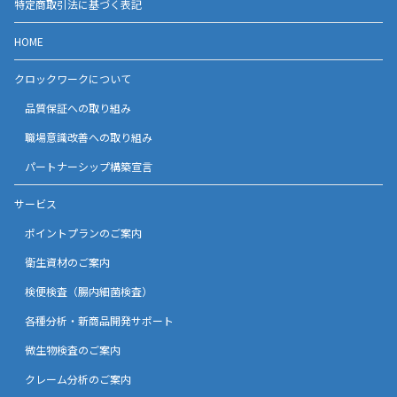
特定商取引法に基づく表記
HOME
クロックワークについて
品質保証への取り組み
職場意識改善への取り組み
パートナーシップ構築宣言
サービス
ポイントプランのご案内
衛生資材のご案内
検便検査（腸内細菌検査）
各種分析・新商品開発サポート
微生物検査のご案内
クレーム分析のご案内