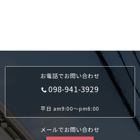
お電話でお問い合わせ
098-941-3929
平日 am9:00〜pm6:00
メールでお問い合わせ