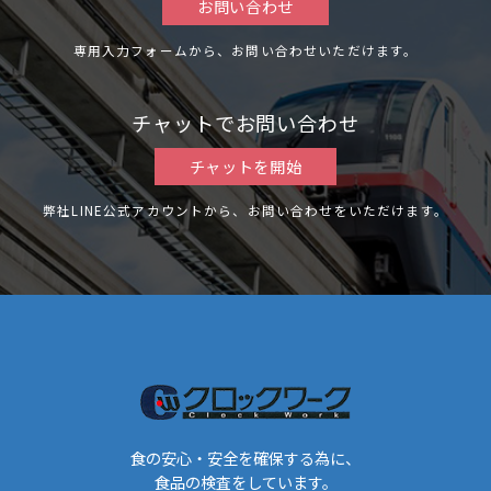
お問い合わせ
専用入力フォームから、お問い合わせいただけます。
チャットでお問い合わせ
チャットを開始
弊社LINE公式アカウントから、お問い合わせをいただけます。
食の安心・安全を確保する為に、
食品の検査をしています。